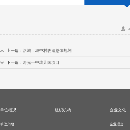
上一篇：
洛城．城中村改造总体规划
下一篇：
寿光一中幼儿园项目
单位概况
组织机构
企业文化
单位介绍
企业理念