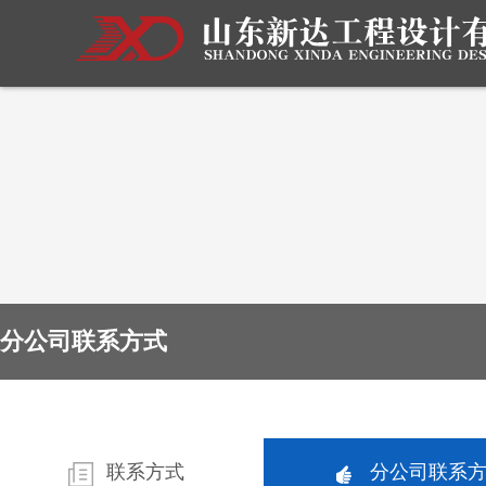
分公司联系方式
联系方式
分公司联系