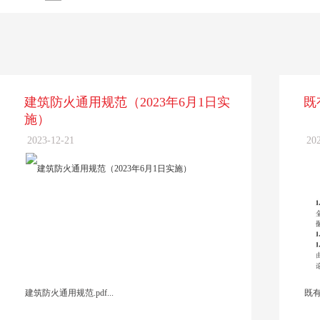
建筑防火通用规范（2023年6月1日实
既
施）
2023-12-21
20
建筑防火通用规范.pdf...
既有