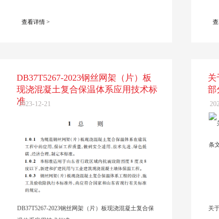
查看详情 >
查
DB37T5267-2023钢丝网架（片）板
关
现浇混凝土复合保温体系应用技术标
部
准
2023-12-21
20
DB37T5267-2023钢丝网架（片）板现浇混凝土复合保
关于